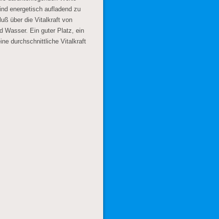
sind energetisch aufladend zu
ß über die Vitalkraft von
 Wasser. Ein guter Platz, ein
ne durchschnittliche Vitalkraft
.