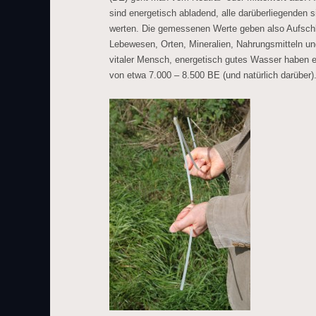
sind energetisch abladend, alle darüberliegenden 
werten. Die gemessenen Werte geben also Aufschlu
Lebewesen, Orten, Mineralien, Nahrungsmitteln und
vitaler Mensch, energetisch gutes Wasser haben ei
von etwa 7.000 – 8.500 BE (und natürlich darüber)