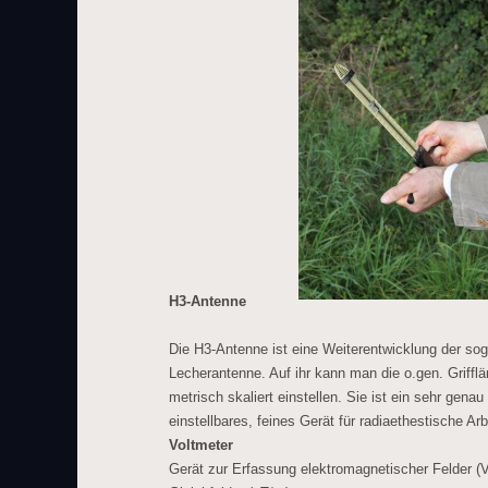
H3-Antenne
Die H3-Antenne ist eine Weiterentwicklung der so
Lecherantenne. Auf ihr kann man die o.gen. Griffl
metrisch skaliert einstellen. Sie ist ein sehr genau
einstellbares, feines Gerät für radiaethestische Arb
Voltmeter
Gerät zur Erfassung elektromagnetischer Felder (